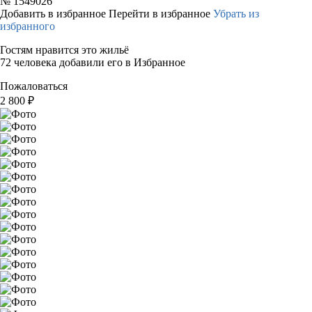
№
1549026
Добавить в избранное
Перейти в избранное
Убрать из
избранного
Гостям нравится это жильё
72 человека добавили его в Избранное
Пожаловаться
2 800
₽