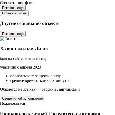
Соответствие фото
Показать ещё
Оставить отзыв
Другие отзывы об объекте
Показать ещё
Хозяин жилья: Лилит
был на сайте: 3 часа назад
участник с апреля 2023
обрабатывает запросы всегда
среднее время отклика: 3 минуты
Общается на языках — русский , английский
Сведения об исполнителе
Пожаловаться
Понравилось жильё? Поделитесь с друзьями