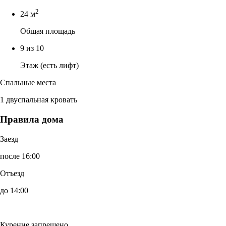
2
24 м
Общая площадь
9 из 10
Этаж (есть лифт)
Спальные места
1 двуспальная кровать
Правила дома
Заезд
после 16:00
Отъезд
до 14:00
Курение запрещено