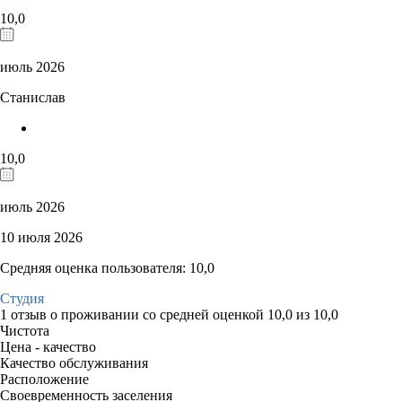
10,0
июль 2026
Станислав
10,0
июль 2026
10 июля 2026
Средняя оценка пользователя: 10,0
Студия
1 отзыв
о проживании со средней оценкой
10,0
из
10,0
Чистота
Цена - качество
Качество обслуживания
Расположение
Своевременность заселения