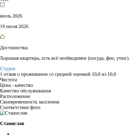
июль 2026
19 июля 2026
Достоинства:
Хорошая квартира, есть всё необходимое (посуда, фен, утюг).
Студия
1 отзыв
о проживании со средней оценкой
10,0
из
10,0
Чистота
Цена - качество
Качество обслуживания
Расположение
Своевременность заселения
Соответствие фото
Станислав