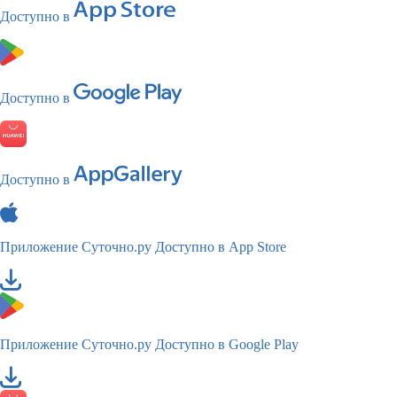
Доступно в
Доступно в
Доступно в
Приложение Суточно.ру
Доступно в App Store
Приложение Суточно.ру
Доступно в Google Play