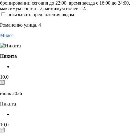
бронировании сегодня до 22:00, время заезда с 16:00 до 24:00,
максимум гостей - 2, минимум ночей - 2.
показывать предложения рядом
Романенко улица, 4
Миасс
Никита
10,0
июль 2026
Никита
10,0