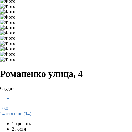
Романенко улица, 4
Студия
10,0
14 отзывов
(14)
1 кровать
2 гостя