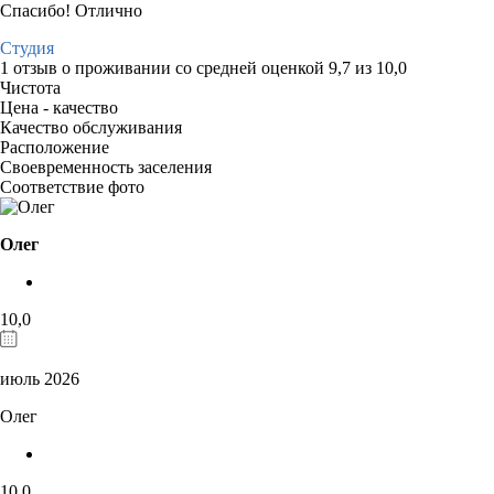
Спасибо! Отлично
Студия
1 отзыв
о проживании со средней оценкой
9,7
из
10,0
Чистота
Цена - качество
Качество обслуживания
Расположение
Своевременность заселения
Соответствие фото
Олег
10,0
июль 2026
Олег
10,0