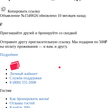
Копировать ссылку
Объявление №1549026 обновлено 10 месяцев назад
₽
Приглашайте друзей и бронируйте со скидкой
Отправьте другу пригласительную ссылку. Мы подарим по 500₽
на оплату проживания — и вам, и другу.
Подробнее
Личный кабинет
Служба поддержки
8 (800) 555 2608
Гостям
Как бронировать жильё
Отзывы гостей
Кэшбэк 30%