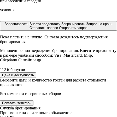
при заселении сегодня
условия
Забронировать
Внести предоплату
Забронировать
Запрос на бронь
Отправить запрос
Отправить запрос
Пока платить не нужно. Сначала дождитесь подтверждения
бронирования
Мгновенное подтверждение бронирования. Внесите предоплату
в размере
удобным способом: Visa, Mastercard, Мир,
Сбербанк.Онлайн и др.
112
₽
бонусов
Цена и доступность
Выберите даты и количество гостей для расчёта стоимости
проживания
Без комиссии и сервисных сборов
Показать телефон
Служба бронирования:
При звонке назовите номер объявления: