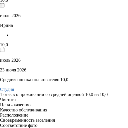
10,0
июль 2026
Ирина
10,0
июль 2026
23 июля 2026
Средняя оценка пользователя: 10,0
Студия
1 отзыв
о проживании со средней оценкой
10,0
из
10,0
Чистота
Цена - качество
Качество обслуживания
Расположение
Своевременность заселения
Соответствие фото