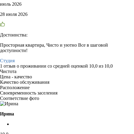
июль 2026
28 июля 2026
Достоинства:
Просторная квартира, Чисто и уютно Все в шаговой
доступности!
Студия
1 отзыв
о проживании со средней оценкой
10,0
из
10,0
Чистота
Цена - качество
Качество обслуживания
Расположение
Своевременность заселения
Соответствие фото
Ирина