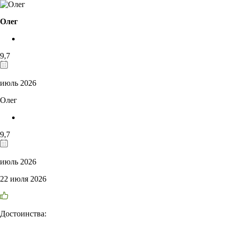
Олег
9,7
июль 2026
Олег
9,7
июль 2026
22 июля 2026
Достоинства: