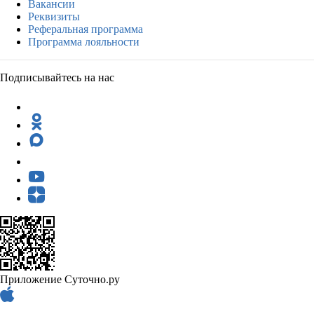
Вакансии
Реквизиты
Реферальная программа
Программа лояльности
Подписывайтесь на нас
Приложение Суточно.ру