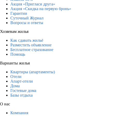
Акция «Пригласи друга»
Акция «Скидка на первую бронь»
Гарантии
Суточный Журнал
Вопросы и ответы
Хозяевам жилья
Как сдавать жильё
Разместить объявление
Бесплатное страхование
Помощь
Варианты жилья
Квартиры (апартаменты)
Отели
Апарт-отели
Дома
Гостевые дома
Базы отдыха
О нас
Компания