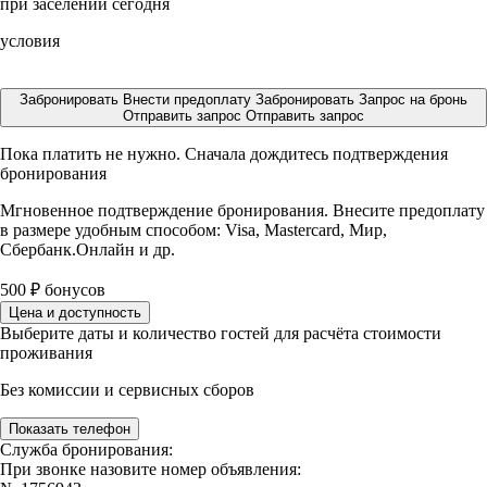
при заселении сегодня
условия
Забронировать
Внести предоплату
Забронировать
Запрос на бронь
Отправить запрос
Отправить запрос
Пока платить не нужно. Сначала дождитесь подтверждения
бронирования
Мгновенное подтверждение бронирования. Внесите предоплату
в размере
удобным способом: Visa, Mastercard, Мир,
Сбербанк.Онлайн и др.
500
₽
бонусов
Цена и доступность
Выберите даты и количество гостей для расчёта стоимости
проживания
Без комиссии и сервисных сборов
Показать телефон
Служба бронирования:
При звонке назовите номер объявления: