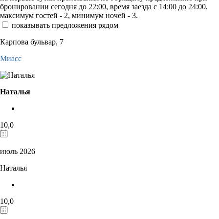
бронировании сегодня до 22:00, время заезда с 14:00 до 24:00,
максимум гостей - 2, минимум ночей - 3.
показывать предложения рядом
Карпова бульвар, 7
Миасс
Наталья
10,0
июль 2026
Наталья
10,0