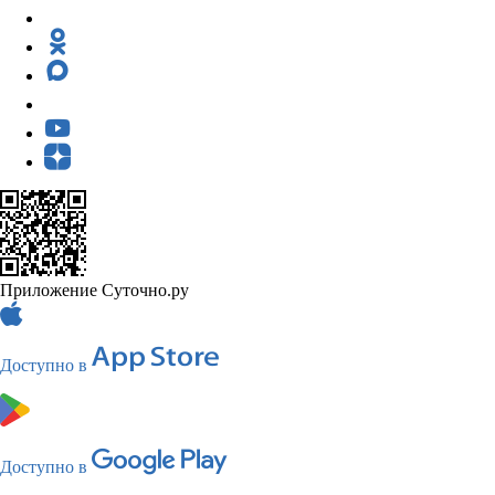
Приложение Суточно.ру
Доступно в
Доступно в