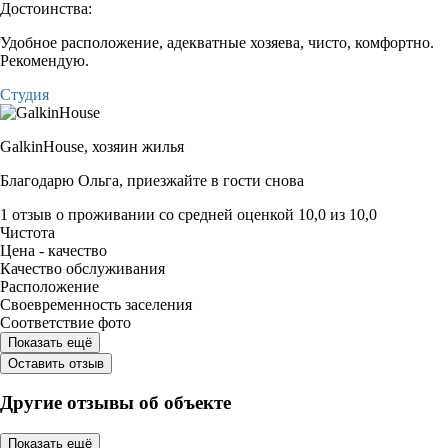
Достоинства:
Удобное расположение, адекватные хозяева, чисто, комфортно.
Рекомендую.
Студия
GalkinHouse,
хозяин жилья
Благодарю Ольга, приезжайте в гости снова
1 отзыв
о проживании со средней оценкой
10,0
из
10,0
Чистота
Цена - качество
Качество обслуживания
Расположение
Своевременность заселения
Соответствие фото
Показать ещё
Оставить отзыв
Другие отзывы об объекте
Показать ещё