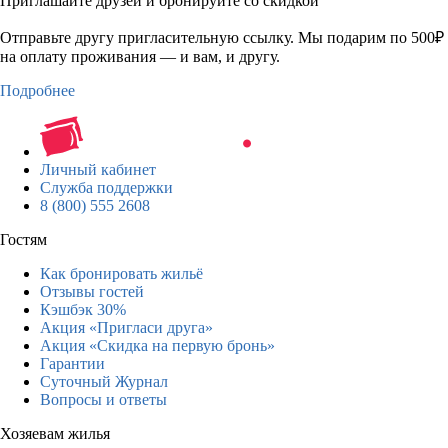
Приглашайте друзей и бронируйте со скидкой
Отправьте другу пригласительную ссылку. Мы подарим по 500₽
на оплату проживания — и вам, и другу.
Подробнее
Личный кабинет
Служба поддержки
8 (800) 555 2608
Гостям
Как бронировать жильё
Отзывы гостей
Кэшбэк 30%
Акция «Пригласи друга»
Акция «Скидка на первую бронь»
Гарантии
Суточный Журнал
Вопросы и ответы
Хозяевам жилья