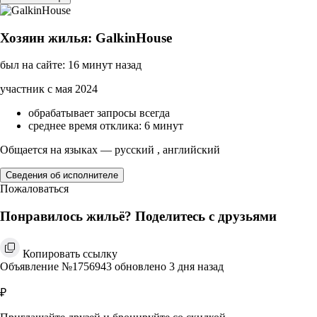
Хозяин жилья: GalkinHouse
был на сайте: 16 минут назад
участник с мая 2024
обрабатывает запросы всегда
среднее время отклика: 6 минут
Общается на языках — русский , английский
Сведения об исполнителе
Пожаловаться
Понравилось жильё? Поделитесь с друзьями
Копировать ссылку
Объявление №1756943 обновлено 3 дня назад
₽