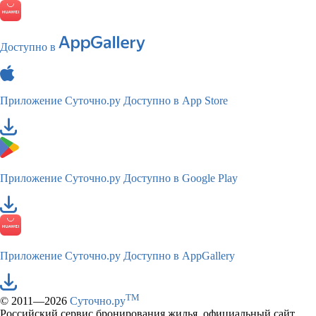
Доступно в
Приложение Суточно.ру
Доступно в App Store
Приложение Суточно.ру
Доступно в Google Play
Приложение Суточно.ру
Доступно в AppGallery
TM
© 2011—2026
Суточно.ру
Российский сервис бронирования жилья, официальный сайт,