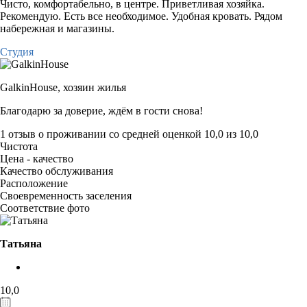
Чисто, комфортабельно, в центре. Приветливая хозяйка.
Рекомендую. Есть все необходимое. Удобная кровать. Рядом
набережная и магазины.
Студия
GalkinHouse,
хозяин жилья
Благодарю за доверие, ждём в гости снова!
1 отзыв
о проживании со средней оценкой
10,0
из
10,0
Чистота
Цена - качество
Качество обслуживания
Расположение
Своевременность заселения
Соответствие фото
Татьяна
10,0