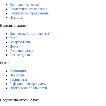
Как сдавать жильё
Разместить объявление
Бесплатное страхование
Помощь
Варианты жилья
Квартиры (апартаменты)
Отели
Апарт-отели
Дома
Гостевые дома
Базы отдыха
О нас
Компания
Вакансии
Реквизиты
Реферальная программа
Программа лояльности
Подписывайтесь на нас