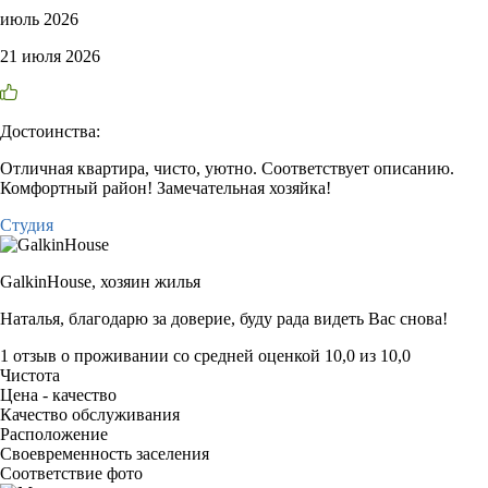
июль 2026
21 июля 2026
Достоинства:
Отличная квартира, чисто, уютно. Соответствует описанию.
Комфортный район! Замечательная хозяйка!
Студия
GalkinHouse,
хозяин жилья
Наталья, благодарю за доверие, буду рада видеть Вас снова!
1 отзыв
о проживании со средней оценкой
10,0
из
10,0
Чистота
Цена - качество
Качество обслуживания
Расположение
Своевременность заселения
Соответствие фото