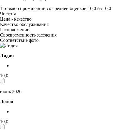
1 отзыв
о проживании со средней оценкой
10,0
из
10,0
Чистота
Цена - качество
Качество обслуживания
Расположение
Своевременность заселения
Соответствие фото
Лидия
10,0
июнь 2026
Лидия
10,0