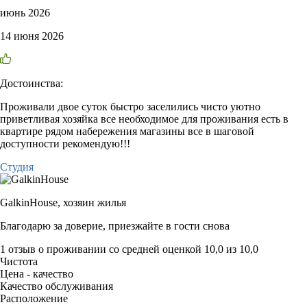
июнь 2026
14 июня 2026
Достоинства:
Проживали двое суток быстро заселились чисто уютно
приветливая хозяйка все необходимое для проживания есть в
квартире рядом набережения магазины все в шаговой
доступности рекомендую!!!
Студия
GalkinHouse,
хозяин жилья
Благодарю за доверие, приезжайте в гости снова
1 отзыв
о проживании со средней оценкой
10,0
из
10,0
Чистота
Цена - качество
Качество обслуживания
Расположение