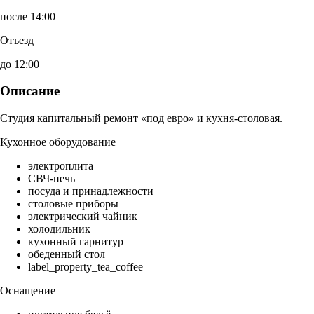
после 14:00
Отъезд
до 12:00
Описание
Студия капитальный ремонт «под евро» и кухня-столовая.
Кухонное оборудование
электроплита
СВЧ-печь
посуда и принадлежности
столовые приборы
электрический чайник
холодильник
кухонный гарнитур
обеденный стол
label_property_tea_coffee
Оснащение