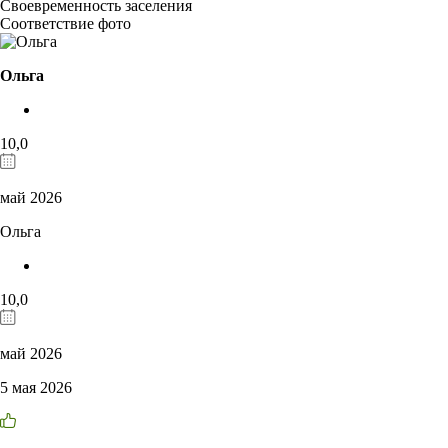
Своевременность заселения
Соответствие фото
Ольга
10,0
май 2026
Ольга
10,0
май 2026
5 мая 2026