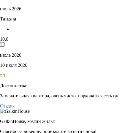
июль 2026
Татьяна
10,0
июль 2026
10 июля 2026
Достоинства:
Замечательная квартира, очень чисто. парковаться есть где.
Студия
GalkinHouse,
хозяин жилья
Спасибо за доверие, приезжайте в гости снова!