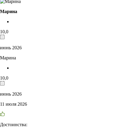
Марина
10,0
июнь 2026
Марина
10,0
июнь 2026
11 июля 2026
Достоинства: