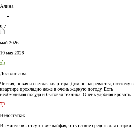
Алина
9,7
май 2026
19 мая 2026
Достоинства:
Чистая, новая и светлая квартира. Дом не нагревается, поэтому в
квартире прохладно даже в очень жаркую погоду. Есть
необходимая посуда и бытовая техника. Очень удобная кровать.
Недостатки:
Из минусов - отсутствие вайфая, отсутствие средств для стирки.