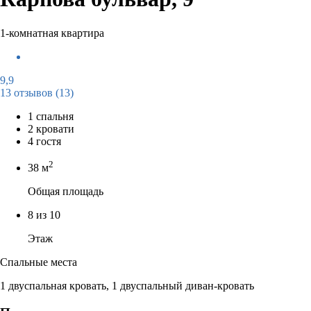
1-комнатная квартира
9,9
13 отзывов
(13)
1 спальня
2 кровати
4 гостя
2
38 м
Общая площадь
8 из 10
Этаж
Спальные места
1 двуспальная кровать, 1 двуспальный диван-кровать