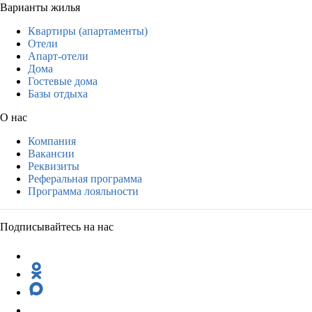
Варианты жилья
Квартиры (апартаменты)
Отели
Апарт-отели
Дома
Гостевые дома
Базы отдыха
О нас
Компания
Вакансии
Реквизиты
Реферальная программа
Программа лояльности
Подписывайтесь на нас