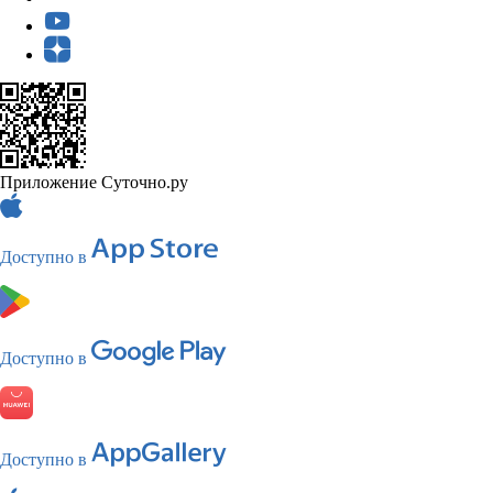
Приложение Суточно.ру
Доступно в
Доступно в
Доступно в