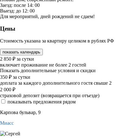
Заезд: после 14: 00
Выезд: до 12: 00
Для мероприятий, дней рождений не сдаем!
Цены
Стоимость указана за квартиру целиком в рублях РФ
показать календарь
2 850
₽
за сутки
включает проживание не более 2 гостей
Показать дополнительные условия и скидки
350
₽
за сутки
доплата за каждого дополнительного гостя свыше 2
2 000
₽
страховой депозит (возвращается при отъезде)
показывать предложения рядом
Карпова бульвар, 9
Миасс