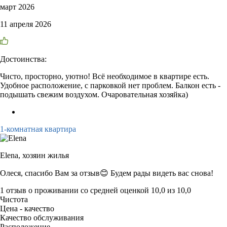
март 2026
11 апреля 2026
Достоинства:
Чисто, просторно, уютно! Всё необходимое в квартире есть.
Удобное расположение, с парковкой нет проблем. Балкон есть -
подышать свежим воздухом. Очаровательная хозяйка)
1-комнатная квартира
Elena,
хозяин жилья
Олеся, спасибо Вам за отзыв😊 Будем рады видеть вас снова!
1 отзыв
о проживании со средней оценкой
10,0
из
10,0
Чистота
Цена - качество
Качество обслуживания
Расположение