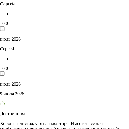
Сергей
10,0
июль 2026
Сергей
10,0
июль 2026
9 июля 2026
Достоинства:
Хорошая, чистая, уютная квартира. Имеется все для
комфортного проживания. Хорошая и гостеприимная хозяйка