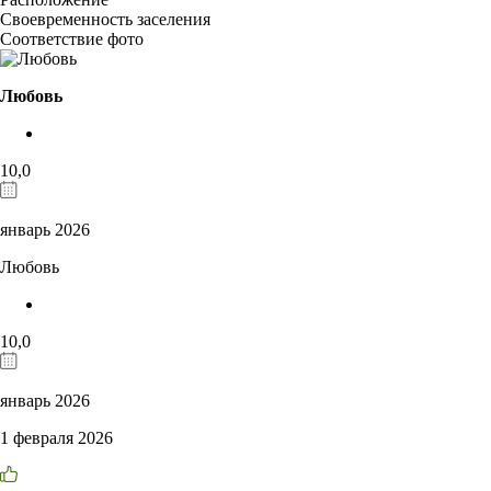
Своевременность заселения
Соответствие фото
Любовь
10,0
январь 2026
Любовь
10,0
январь 2026
1 февраля 2026