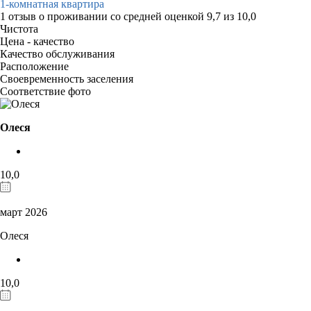
1-комнатная квартира
1 отзыв
о проживании со средней оценкой
9,7
из
10,0
Чистота
Цена - качество
Качество обслуживания
Расположение
Своевременность заселения
Соответствие фото
Олеся
10,0
март 2026
Олеся
10,0