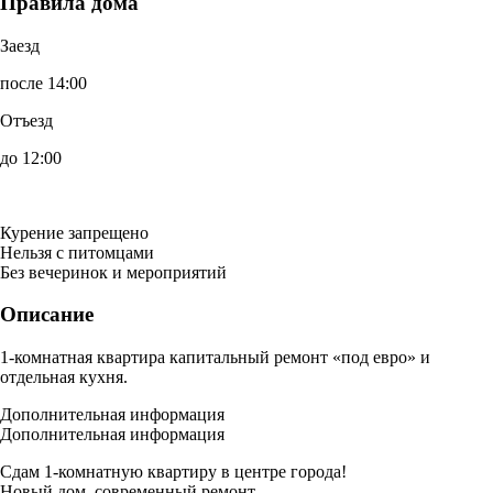
Правила дома
Заезд
после 14:00
Отъезд
до 12:00
Курение запрещено
Нельзя с питомцами
Без вечеринок и мероприятий
Описание
1-комнатная квартира капитальный ремонт «под евро» и
отдельная кухня.
Дополнительная информация
Дополнительная информация
Сдам 1-комнатную квартиру в центре города!
Новый дом, современный ремонт.