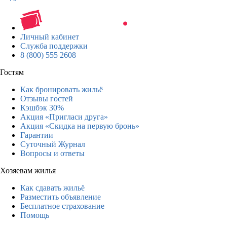
Личный кабинет
Служба поддержки
8 (800) 555 2608
Гостям
Как бронировать жильё
Отзывы гостей
Кэшбэк 30%
Акция «Пригласи друга»
Акция «Скидка на первую бронь»
Гарантии
Суточный Журнал
Вопросы и ответы
Хозяевам жилья
Как сдавать жильё
Разместить объявление
Бесплатное страхование
Помощь