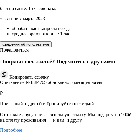
был на сайте: 15 часов назад
участник с марта 2023
обрабатывает запросы всегда
среднее время отклика: 1 час
Сведения об исполнителе
Пожаловаться
Понравилось жильё? Поделитесь с друзьями
Копировать ссылку
Объявление №1884765 обновлено 5 месяцев назад
₽
Приглашайте друзей и бронируйте со скидкой
Отправьте другу пригласительную ссылку. Мы подарим по 500₽
на оплату проживания — и вам, и другу.
Подробнее