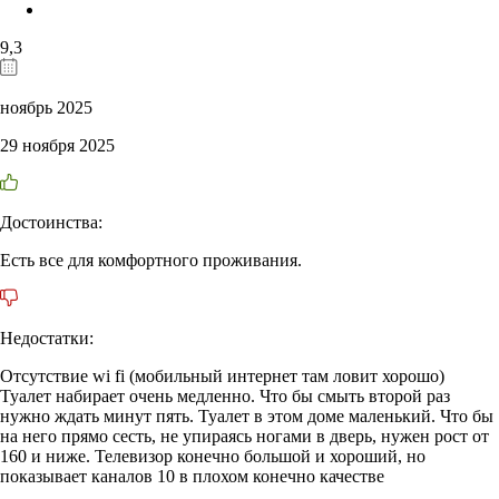
9,3
ноябрь 2025
29 ноября 2025
Достоинства:
Есть все для комфортного проживания.
Недостатки:
Отсутствие wi fi (мобильный интернет там ловит хорошо)
Туалет набирает очень медленно. Что бы смыть второй раз
нужно ждать минут пять. Туалет в этом доме маленький. Что бы
на него прямо сесть, не упираясь ногами в дверь, нужен рост от
160 и ниже. Телевизор конечно большой и хороший, но
показывает каналов 10 в плохом конечно качестве