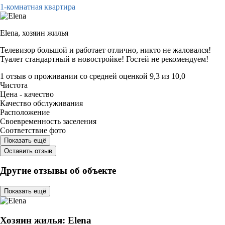
1-комнатная квартира
Elena,
хозяин жилья
Телевизор большой и работает отлично, никто не жаловался!
Туалет стандартный в новостройке! Гостей не рекомендуем!
1 отзыв
о проживании со средней оценкой
9,3
из
10,0
Чистота
Цена - качество
Качество обслуживания
Расположение
Своевременность заселения
Соответствие фото
Показать ещё
Оставить отзыв
Другие отзывы об объекте
Показать ещё
Хозяин жилья: Elena