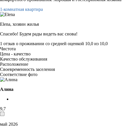
1-комнатная квартира
Elena,
хозяин жилья
Спасибо! Будем рады видеть вас снова!
1 отзыв
о проживании со средней оценкой
10,0
из
10,0
Чистота
Цена - качество
Качество обслуживания
Расположение
Своевременность заселения
Соответствие фото
Алина
9,7
май 2026