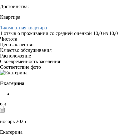
Достоинства:
Квартира
1-комнатная квартира
1 отзыв
о проживании со средней оценкой
10,0
из
10,0
Чистота
Цена - качество
Качество обслуживания
Расположение
Своевременность заселения
Соответствие фото
Екатерина
9,3
ноябрь 2025
Екатерина