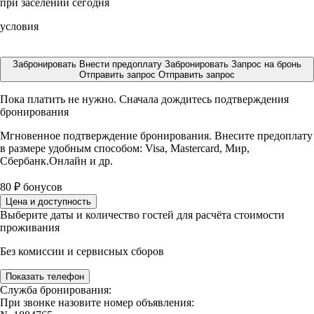
при заселении сегодня
условия
Забронировать
Внести предоплату
Забронировать
Запрос на бронь
Отправить запрос
Отправить запрос
Пока платить не нужно. Сначала дождитесь подтверждения
бронирования
Мгновенное подтверждение бронирования. Внесите предоплату
в размере
удобным способом: Visa, Mastercard, Мир,
Сбербанк.Онлайн и др.
80
₽
бонусов
Цена и доступность
Выберите даты и количество гостей для расчёта стоимости
проживания
Без комиссии и сервисных сборов
Показать телефон
Служба бронирования:
При звонке назовите номер объявления: