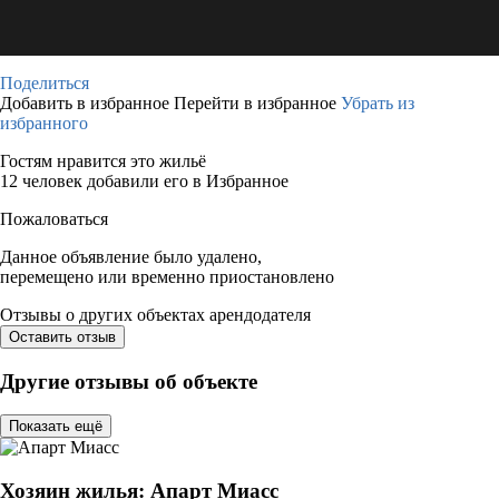
Поделиться
Добавить в избранное
Перейти в избранное
Убрать из
избранного
Гостям нравится это жильё
12 человек добавили его в Избранное
Пожаловаться
Данное объявление было удалено,
перемещено или временно приостановлено
Отзывы о других объектах арендодателя
Оставить отзыв
Другие отзывы об объекте
Показать ещё
Хозяин жилья: Апарт Миасс