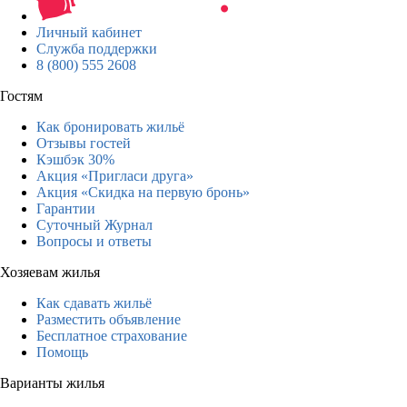
Личный кабинет
Служба поддержки
8 (800) 555 2608
Гостям
Как бронировать жильё
Отзывы гостей
Кэшбэк 30%
Акция «Пригласи друга»
Акция «Скидка на первую бронь»
Гарантии
Суточный Журнал
Вопросы и ответы
Хозяевам жилья
Как сдавать жильё
Разместить объявление
Бесплатное страхование
Помощь
Варианты жилья