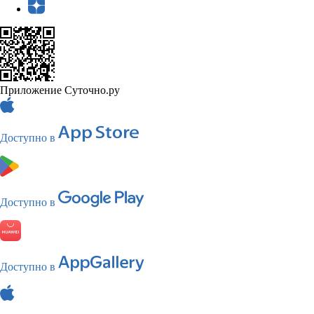
Приложение Суточно.ру
Доступно в
Доступно в
Доступно в