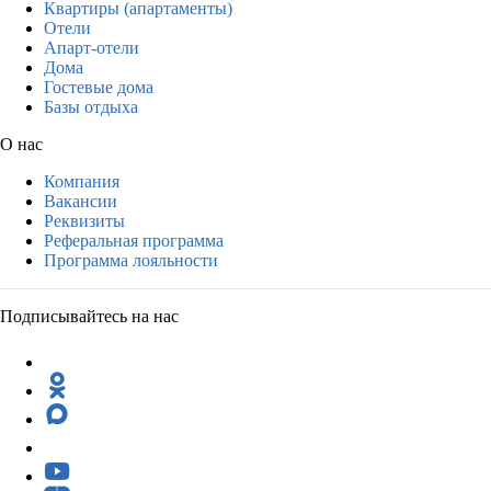
Квартиры (апартаменты)
Отели
Апарт-отели
Дома
Гостевые дома
Базы отдыха
О нас
Компания
Вакансии
Реквизиты
Реферальная программа
Программа лояльности
Подписывайтесь на нас