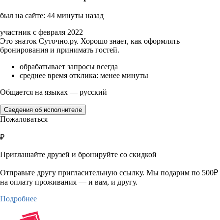
был на сайте: 44 минуты назад
участник с февраля 2022
Это знаток Суточно.ру. Хорошо знает, как оформлять
бронирования и принимать гостей.
обрабатывает запросы всегда
среднее время отклика: менее минуты
Общается на языках — русский
Сведения об исполнителе
Пожаловаться
₽
Приглашайте друзей и бронируйте со скидкой
Отправьте другу пригласительную ссылку. Мы подарим по 500₽
на оплату проживания — и вам, и другу.
Подробнее