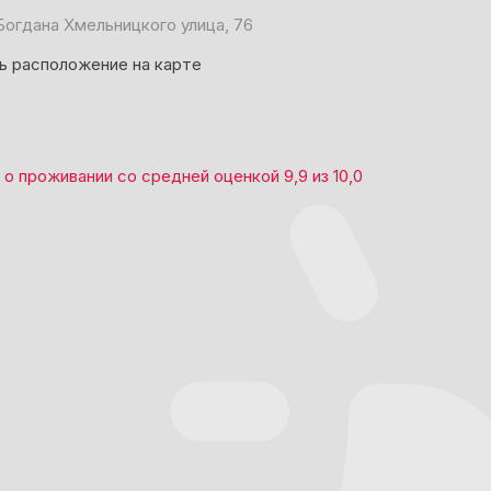
Богдана Хмельницкого улица, 76
ь расположение на карте
о проживании со средней оценкой
9,9
из
10,0