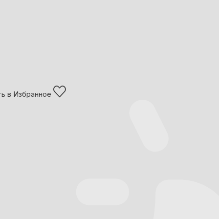
ь в Избранное