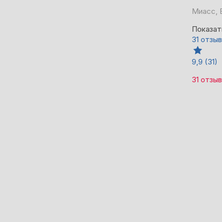
Миасс, 
Показат
31 отзыв
9,9
(31)
31 отзыв