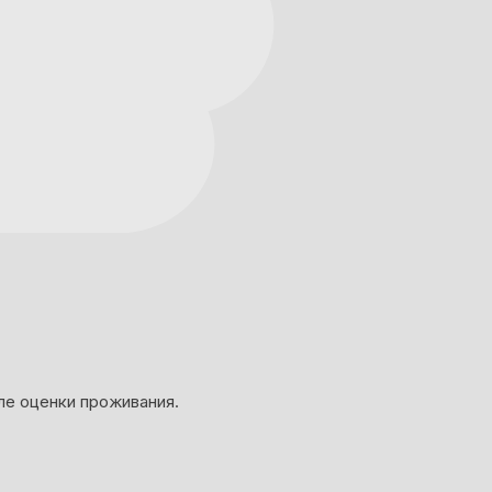
ле оценки проживания.