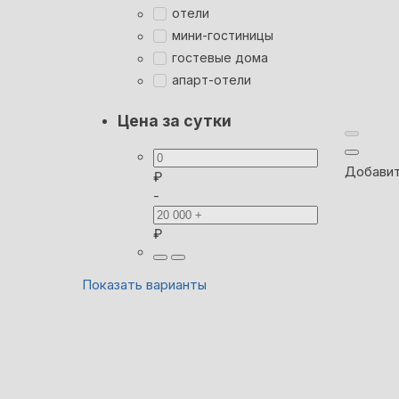
отели
мини-гостиницы
гостевые дома
апарт-отели
Цена за сутки
Добавит
₽
-
₽
Показать варианты