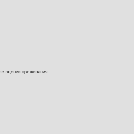
ле оценки проживания.