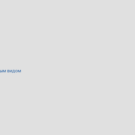
ным видом