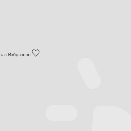
ь в Избранное