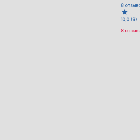
8 отзыв
10,0
(8)
8 отзыв