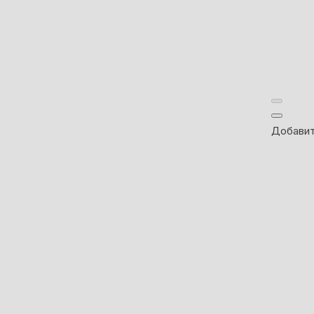
Добавит